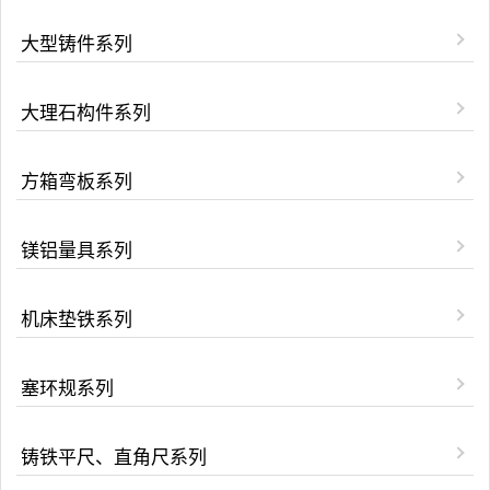
大型铸件系列
大理石构件系列
方箱弯板系列
镁铝量具系列
机床垫铁系列
塞环规系列
铸铁平尺、直角尺系列