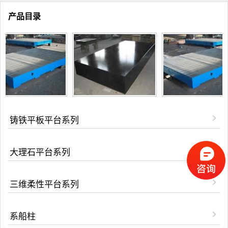
产品目录
铸铁平板平台系列
大理石平台系列
三维柔性平台系列
系船柱