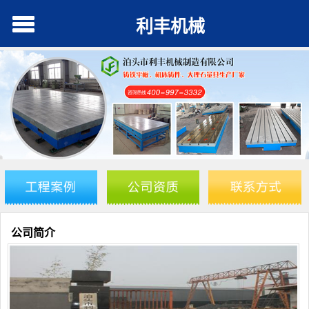
利丰机械
公司简介