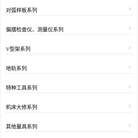
对弧样板系列
偏摆检查仪、测量仪系列
V型架系列
地轨系列
特种工具系列
机床大修系列
其他量具系列