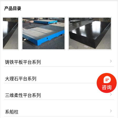
产品目录
铸铁平板平台系列
大理石平台系列
三维柔性平台系列
系船柱