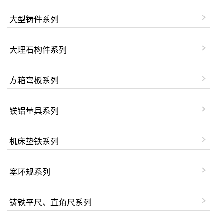
大型铸件系列
大理石构件系列
方箱弯板系列
镁铝量具系列
机床垫铁系列
塞环规系列
铸铁平尺、直角尺系列