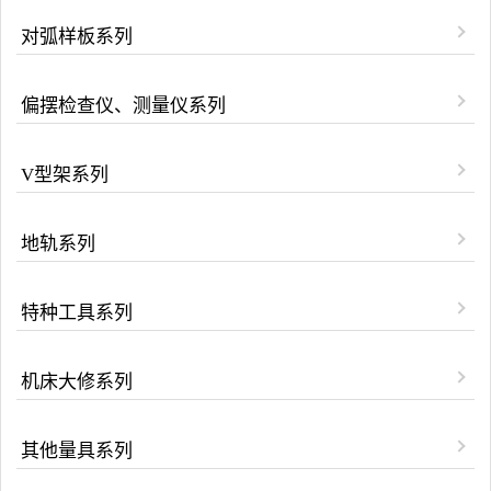
对弧样板系列
偏摆检查仪、测量仪系列
V型架系列
地轨系列
特种工具系列
机床大修系列
其他量具系列