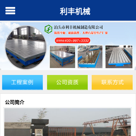
利丰机械
公司简介