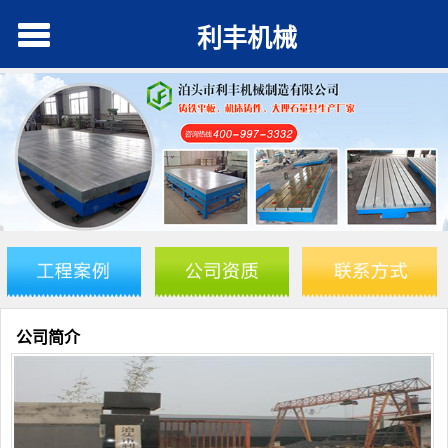
利丰机械
公司简介