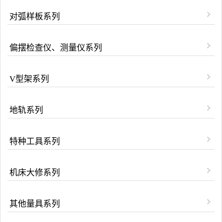
对弧样板系列
偏摆检查仪、测量仪系列
V型架系列
地轨系列
特种工具系列
机床大修系列
其他量具系列