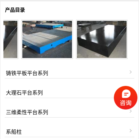
产品目录
铸铁平板平台系列
大理石平台系列
三维柔性平台系列
系船柱