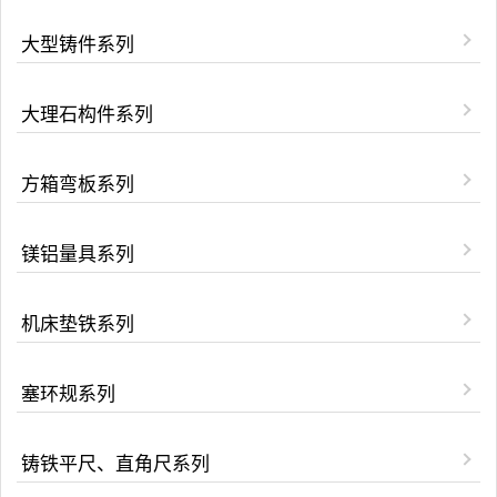
大型铸件系列
大理石构件系列
方箱弯板系列
镁铝量具系列
机床垫铁系列
塞环规系列
铸铁平尺、直角尺系列