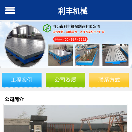
利丰机械
公司简介