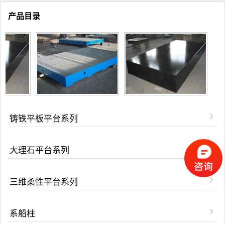
产品目录
铸铁平板平台系列
大理石平台系列
三维柔性平台系列
系船柱