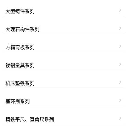
大型铸件系列
大理石构件系列
方箱弯板系列
镁铝量具系列
机床垫铁系列
塞环规系列
铸铁平尺、直角尺系列