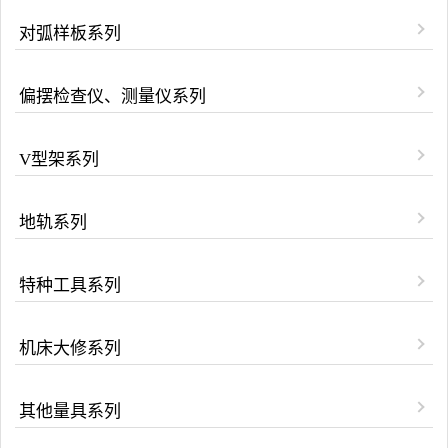
对弧样板系列
偏摆检查仪、测量仪系列
V型架系列
地轨系列
特种工具系列
机床大修系列
其他量具系列