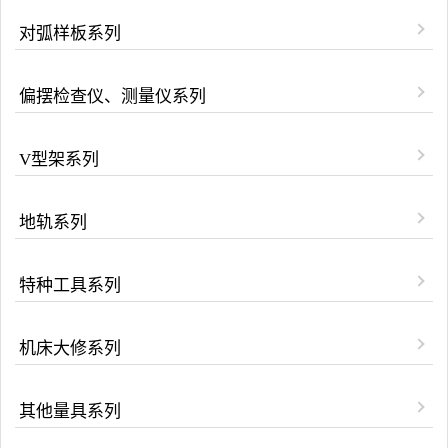
对弧样板系列
偏摆检查仪、测量仪系列
V型架系列
地轨系列
特种工具系列
机床大修系列
其他量具系列