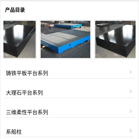
产品目录
铸铁平板平台系列
大理石平台系列
三维柔性平台系列
系船柱