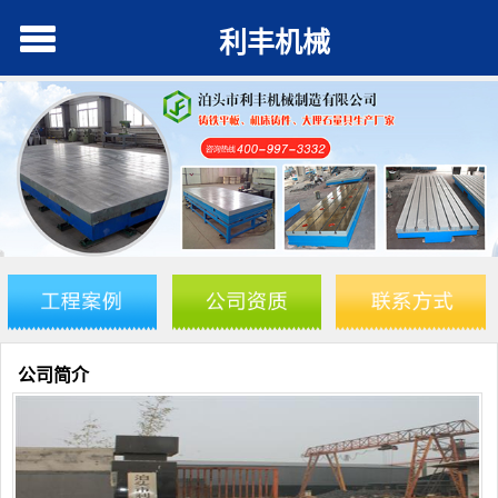
利丰机械
公司简介