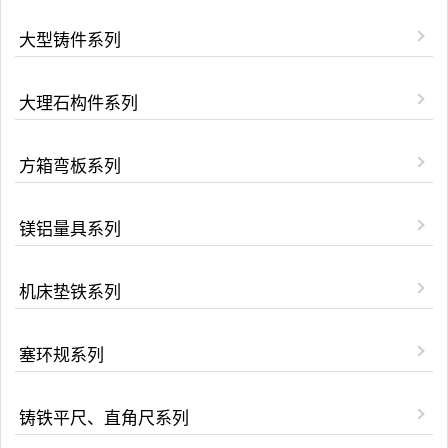
大型铸件系列
大理石构件系列
方箱弯板系列
镁铝量具系列
机床垫铁系列
塞环规系列
铸铁平尺、直角尺系列