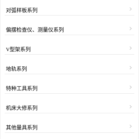
对弧样板系列
偏摆检查仪、测量仪系列
V型架系列
地轨系列
特种工具系列
机床大修系列
其他量具系列