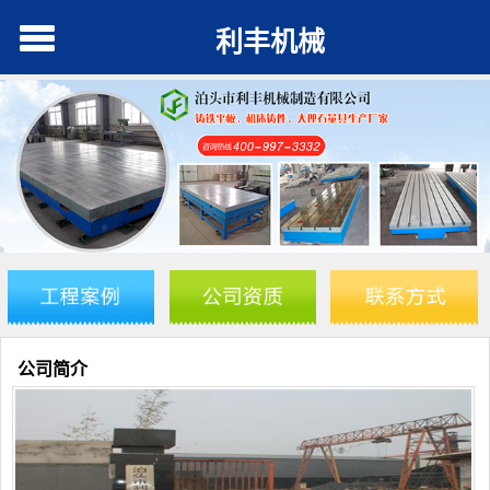
利丰机械
公司简介