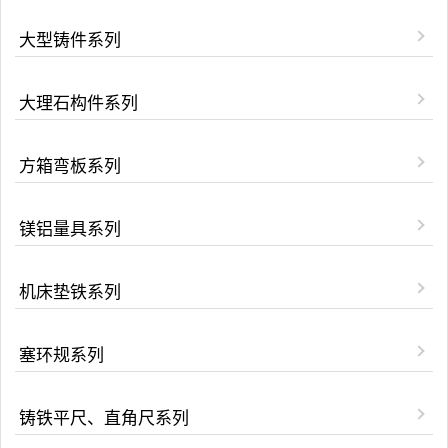
大型铸件系列
大理石构件系列
方箱弯板系列
镁铝量具系列
机床垫铁系列
塞环规系列
铸铁平尺、直角尺系列