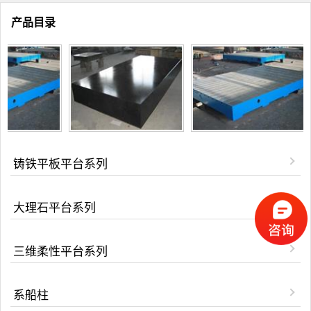
产品目录
铸铁平板平台系列
大理石平台系列
三维柔性平台系列
系船柱