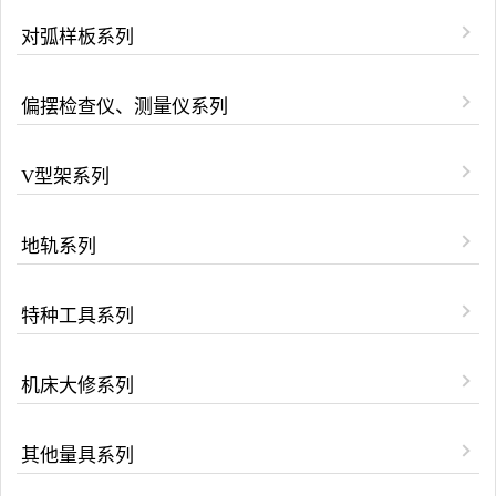
对弧样板系列
偏摆检查仪、测量仪系列
V型架系列
地轨系列
特种工具系列
机床大修系列
其他量具系列