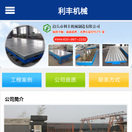
利丰机械
公司简介