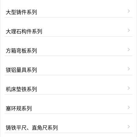
大型铸件系列
大理石构件系列
方箱弯板系列
镁铝量具系列
机床垫铁系列
塞环规系列
铸铁平尺、直角尺系列