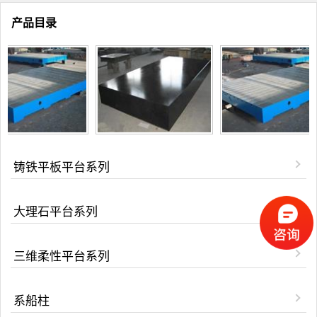
产品目录
铸铁平板平台系列
大理石平台系列
三维柔性平台系列
系船柱