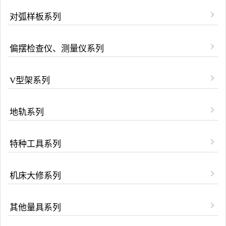
对弧样板系列
偏摆检查仪、测量仪系列
V型架系列
地轨系列
特种工具系列
机床大修系列
其他量具系列