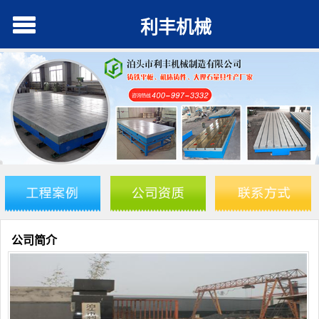
利丰机械
公司简介