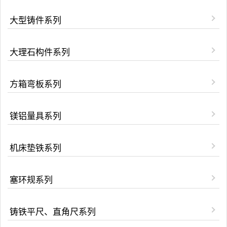
大型铸件系列
大理石构件系列
方箱弯板系列
镁铝量具系列
机床垫铁系列
塞环规系列
铸铁平尺、直角尺系列