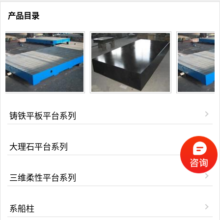
产品目录
铸铁平板平台系列
大理石平台系列
三维柔性平台系列
系船柱