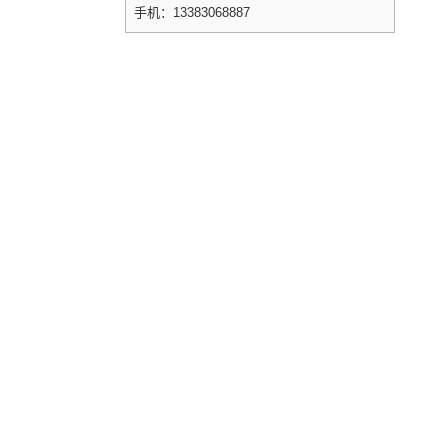
手机：13383068887