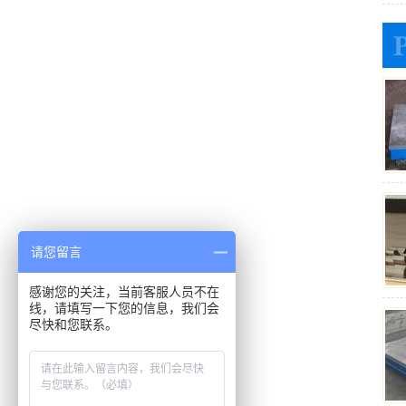
请您留言
感谢您的关注，当前客服人员不在
线，请填写一下您的信息，我们会
尽快和您联系。