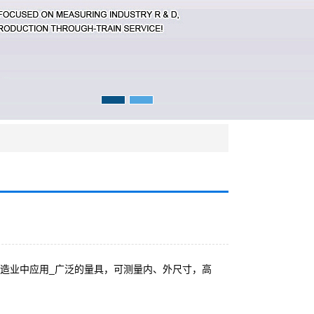
造业中应用_广泛的量具，可测量内、外尺寸，高