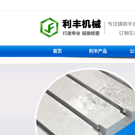
首页
利丰产品
公