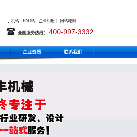
手机站
|
PAD站
|
企业相册
|
网站地图
400-997-3332
全国服务热线：
企业资质
联系我们