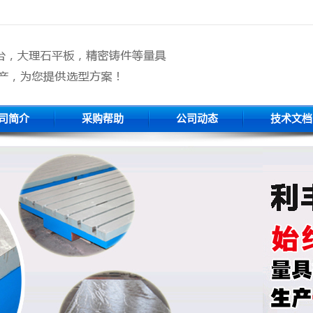
司简介
采购帮助
公司动态
技术文档