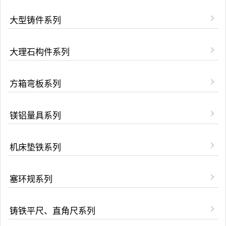
大型铸件系列
大理石构件系列
方箱弯板系列
镁铝量具系列
机床垫铁系列
塞环规系列
铸铁平尺、直角尺系列