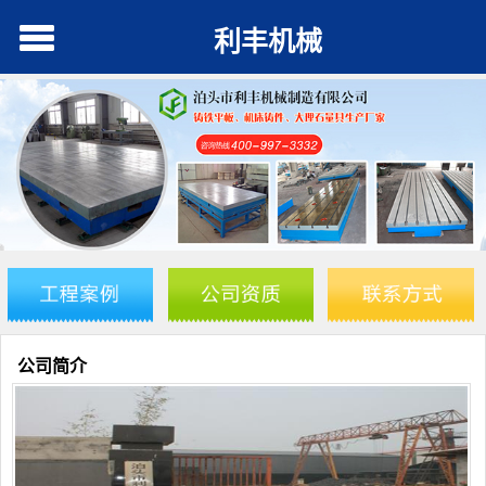
利丰机械
公司简介