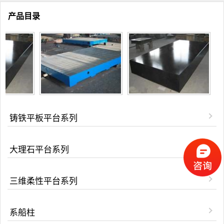
产品目录
铸铁平板平台系列
大理石平台系列
三维柔性平台系列
系船柱