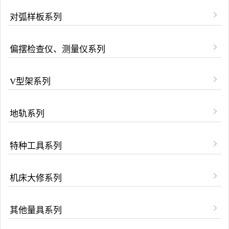
对弧样板系列
偏摆检查仪、测量仪系列
V型架系列
地轨系列
特种工具系列
机床大修系列
其他量具系列