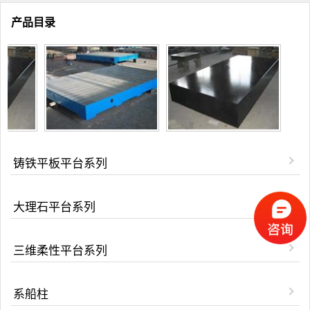
产品目录
铸铁平板平台系列
大理石平台系列
三维柔性平台系列
系船柱