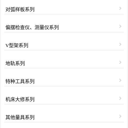
对弧样板系列
偏摆检查仪、测量仪系列
V型架系列
地轨系列
特种工具系列
机床大修系列
其他量具系列