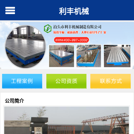
利丰机械
公司简介