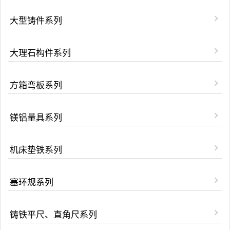
大型铸件系列
大理石构件系列
方箱弯板系列
镁铝量具系列
机床垫铁系列
塞环规系列
铸铁平尺、直角尺系列