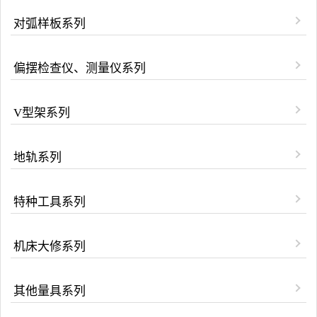
对弧样板系列
偏摆检查仪、测量仪系列
V型架系列
地轨系列
特种工具系列
机床大修系列
其他量具系列