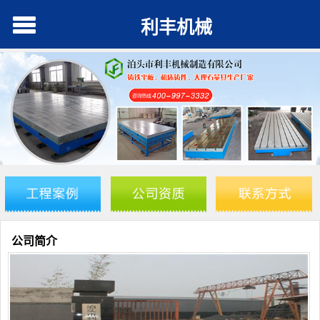
利丰机械
公司简介