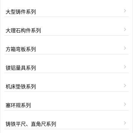
大型铸件系列
大理石构件系列
方箱弯板系列
镁铝量具系列
机床垫铁系列
塞环规系列
铸铁平尺、直角尺系列