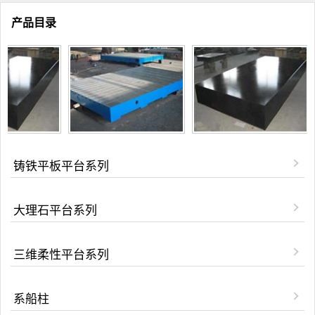
产品目录
铸铁平板平台系列
大理石平台系列
三维柔性平台系列
系船柱