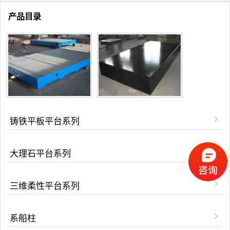
产品目录
铸铁平板平台系列
大理石平台系列
三维柔性平台系列
系船柱