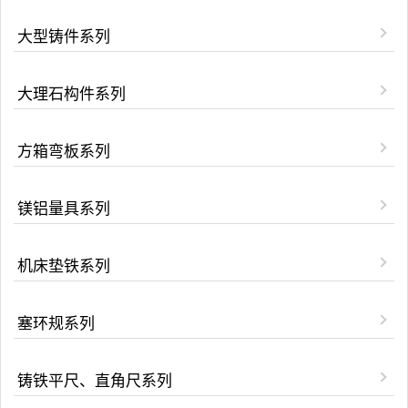
大型铸件系列
大理石构件系列
方箱弯板系列
镁铝量具系列
机床垫铁系列
塞环规系列
铸铁平尺、直角尺系列