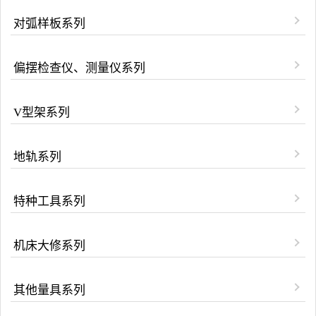
对弧样板系列
偏摆检查仪、测量仪系列
V型架系列
地轨系列
特种工具系列
机床大修系列
其他量具系列