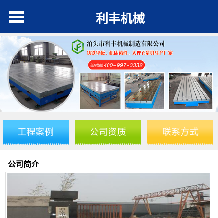
利丰机械
公司简介