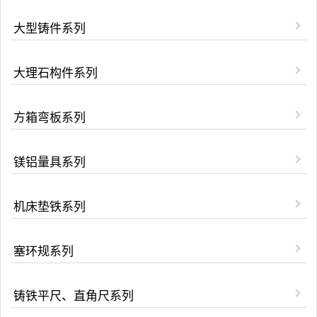
大型铸件系列
大理石构件系列
方箱弯板系列
镁铝量具系列
机床垫铁系列
塞环规系列
铸铁平尺、直角尺系列