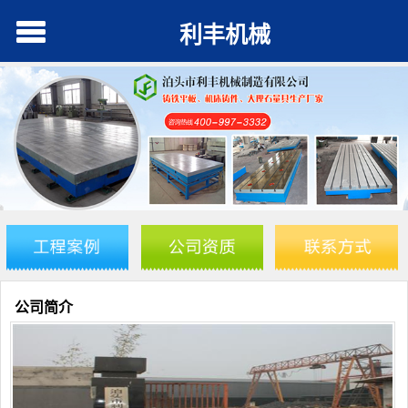
利丰机械
公司简介