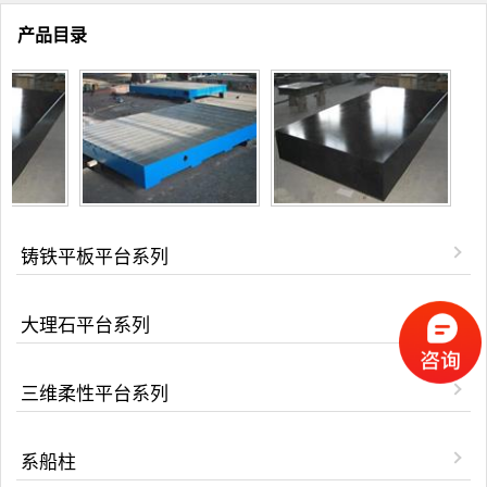
产品目录
铸铁平板平台系列
大理石平台系列
三维柔性平台系列
系船柱