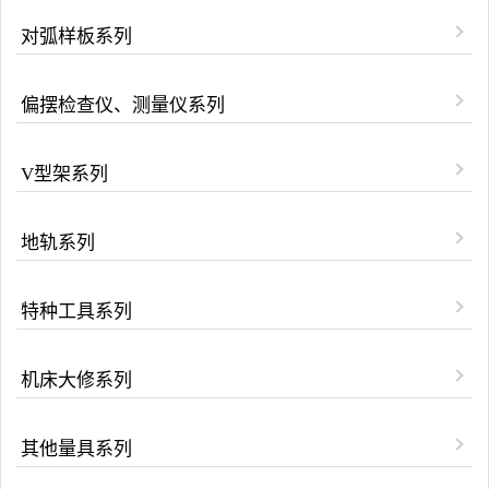
对弧样板系列
偏摆检查仪、测量仪系列
V型架系列
地轨系列
特种工具系列
机床大修系列
其他量具系列