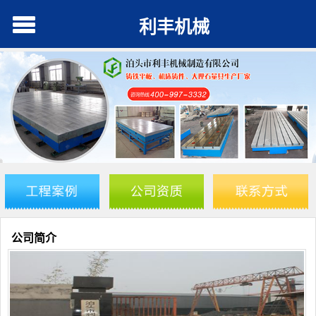
利丰机械
公司简介