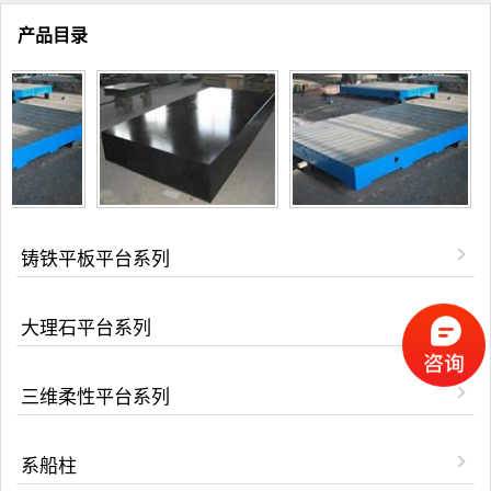
产品目录
铸铁平板平台系列
大理石平台系列
三维柔性平台系列
系船柱