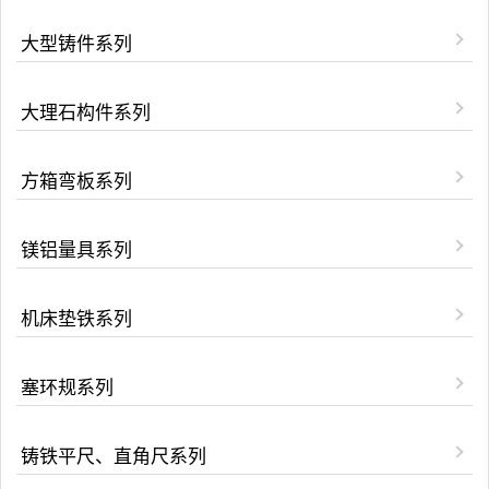
大型铸件系列
大理石构件系列
方箱弯板系列
镁铝量具系列
机床垫铁系列
塞环规系列
铸铁平尺、直角尺系列