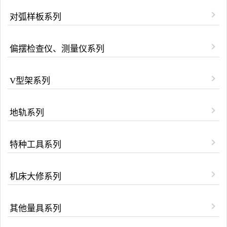
对弧样板系列
偏摆检查仪、测量仪系列
V型架系列
地轨系列
特种工具系列
机床大修系列
其他量具系列