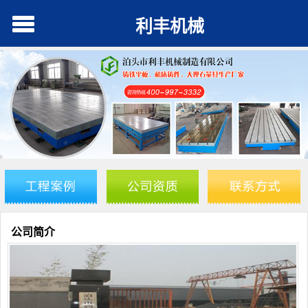
利丰机械
公司简介