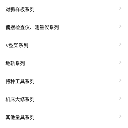
对弧样板系列
偏摆检查仪、测量仪系列
V型架系列
地轨系列
特种工具系列
机床大修系列
其他量具系列