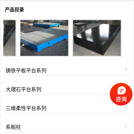
产品目录
铸铁平板平台系列
大理石平台系列
三维柔性平台系列
系船柱