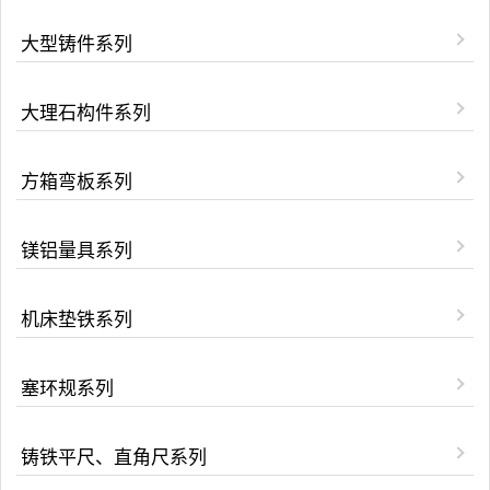
大型铸件系列
大理石构件系列
方箱弯板系列
镁铝量具系列
机床垫铁系列
塞环规系列
铸铁平尺、直角尺系列