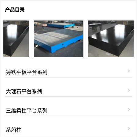
产品目录
铸铁平板平台系列
大理石平台系列
三维柔性平台系列
系船柱