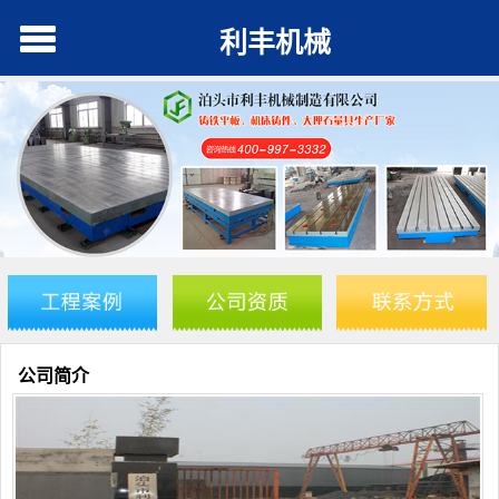
利丰机械
公司简介