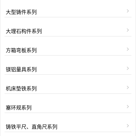
大型铸件系列
大理石构件系列
方箱弯板系列
镁铝量具系列
机床垫铁系列
塞环规系列
铸铁平尺、直角尺系列