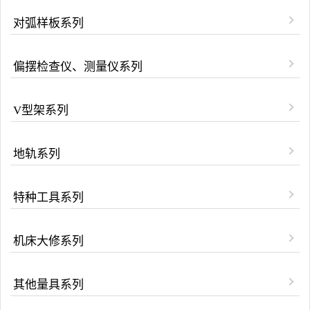
对弧样板系列
偏摆检查仪、测量仪系列
V型架系列
地轨系列
特种工具系列
机床大修系列
其他量具系列