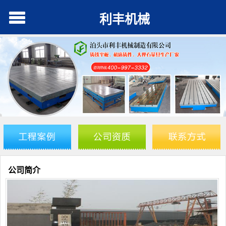
利丰机械
公司简介