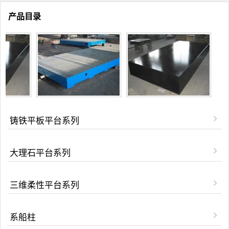
产品目录
铸铁平板平台系列
大理石平台系列
三维柔性平台系列
系船柱