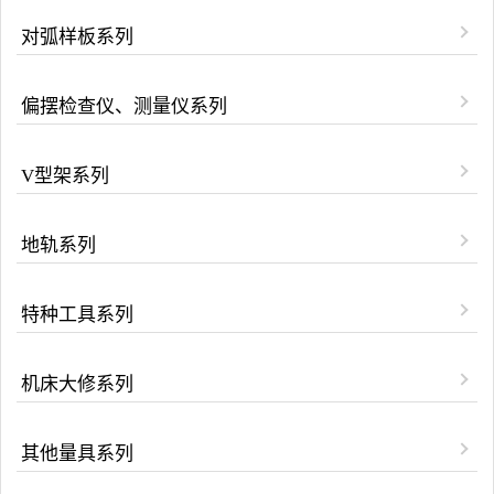
对弧样板系列
偏摆检查仪、测量仪系列
V型架系列
地轨系列
特种工具系列
机床大修系列
其他量具系列