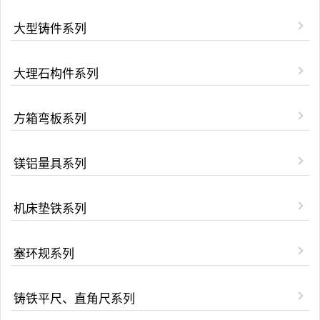
大型铸件系列
大理石构件系列
方箱弯板系列
镁铝量具系列
机床垫铁系列
塞环规系列
铸铁平尺、直角尺系列