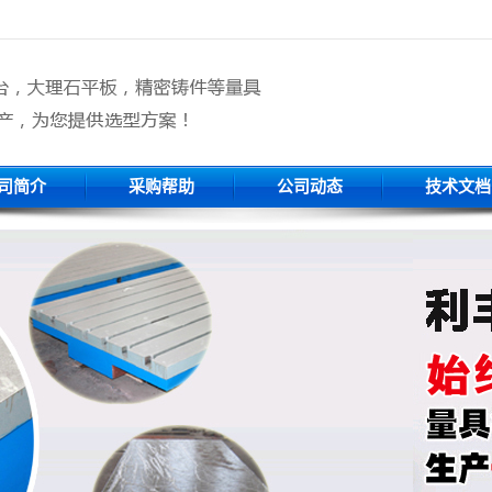
司简介
采购帮助
公司动态
技术文档