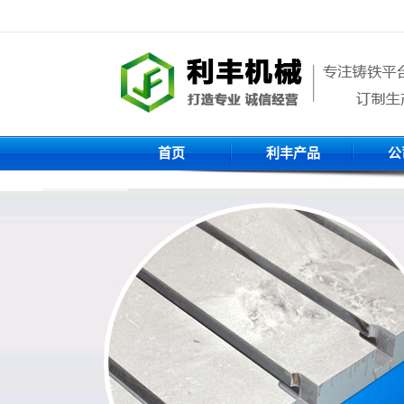
首页
利丰产品
公