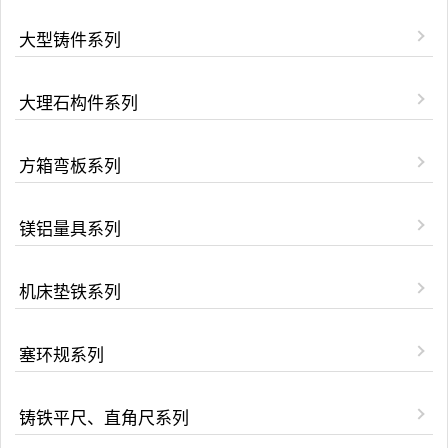
大型铸件系列
大理石构件系列
方箱弯板系列
镁铝量具系列
机床垫铁系列
塞环规系列
铸铁平尺、直角尺系列