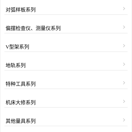
对弧样板系列
偏摆检查仪、测量仪系列
V型架系列
地轨系列
特种工具系列
机床大修系列
其他量具系列