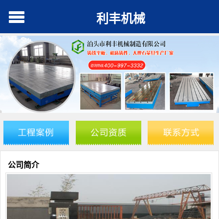
利丰机械
公司简介