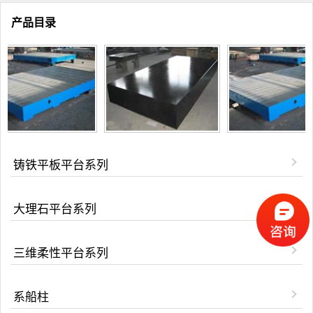
产品目录
铸铁平板平台系列
大理石平台系列
三维柔性平台系列
系船柱