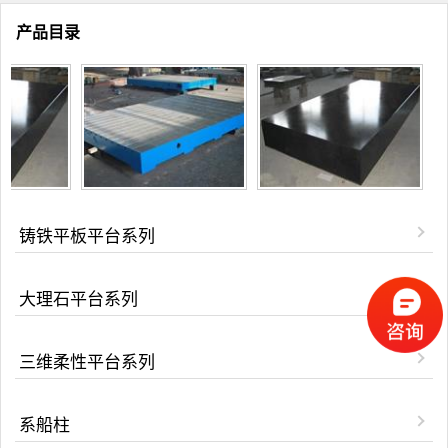
产品目录
铸铁平板平台系列
大理石平台系列
三维柔性平台系列
系船柱