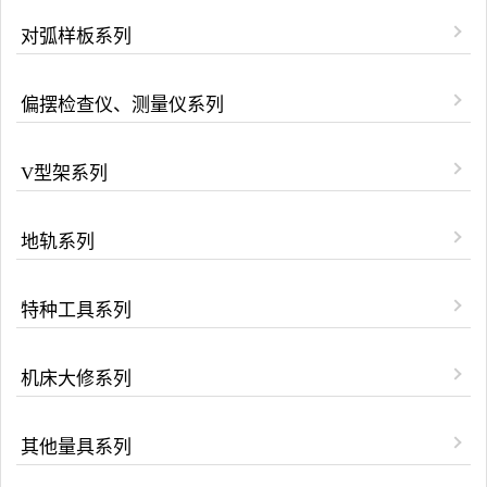
对弧样板系列
偏摆检查仪、测量仪系列
V型架系列
地轨系列
特种工具系列
机床大修系列
其他量具系列