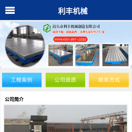
利丰机械
公司简介