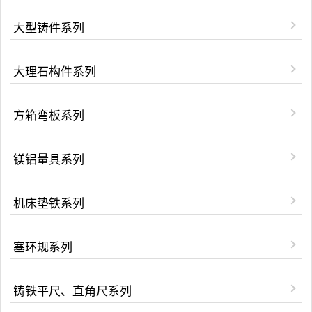
大型铸件系列
大理石构件系列
方箱弯板系列
镁铝量具系列
机床垫铁系列
塞环规系列
铸铁平尺、直角尺系列