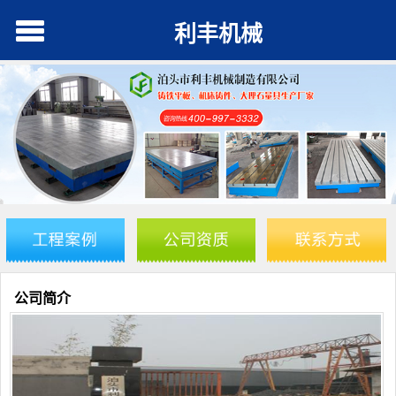
利丰机械
公司简介