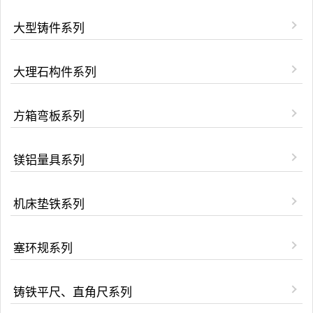
大型铸件系列
大理石构件系列
方箱弯板系列
镁铝量具系列
机床垫铁系列
塞环规系列
铸铁平尺、直角尺系列