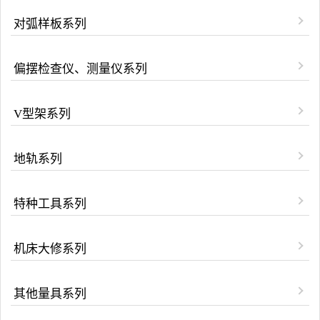
对弧样板系列
偏摆检查仪、测量仪系列
V型架系列
地轨系列
特种工具系列
机床大修系列
其他量具系列