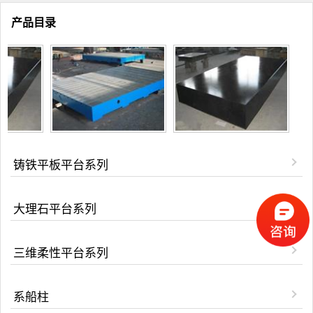
产品目录
铸铁平板平台系列
大理石平台系列
三维柔性平台系列
系船柱