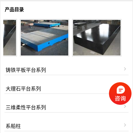
产品目录
铸铁平板平台系列
大理石平台系列
三维柔性平台系列
系船柱