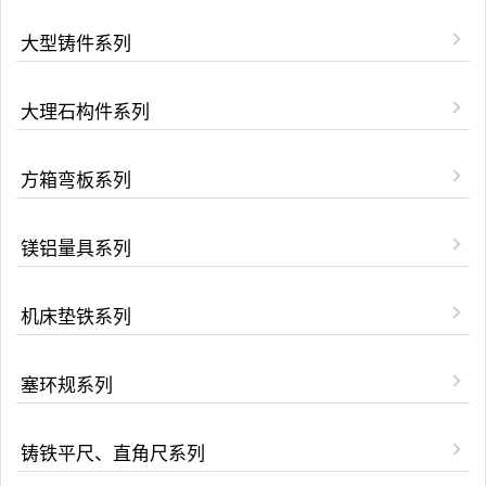
大型铸件系列
大理石构件系列
方箱弯板系列
镁铝量具系列
机床垫铁系列
塞环规系列
铸铁平尺、直角尺系列