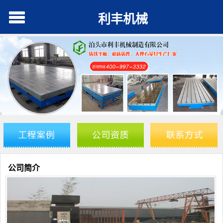
利丰机械
公司简介