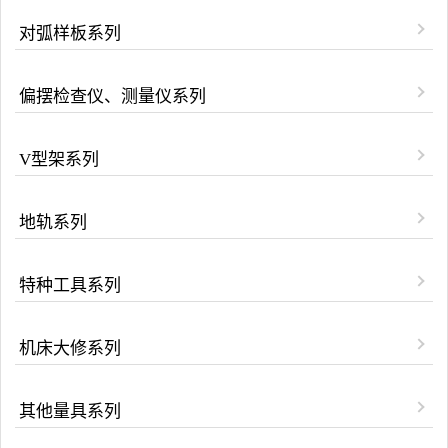
对弧样板系列
偏摆检查仪、测量仪系列
V型架系列
地轨系列
特种工具系列
机床大修系列
其他量具系列