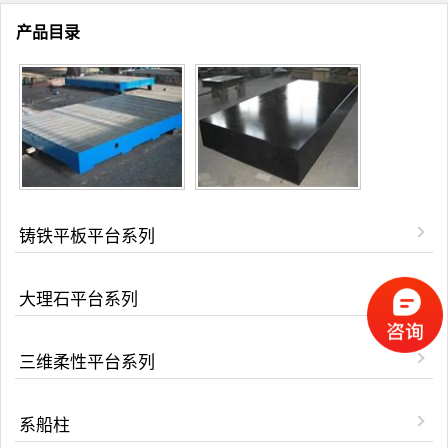
产品目录
铸铁平板平台系列
大理石平台系列
三维柔性平台系列
系船柱