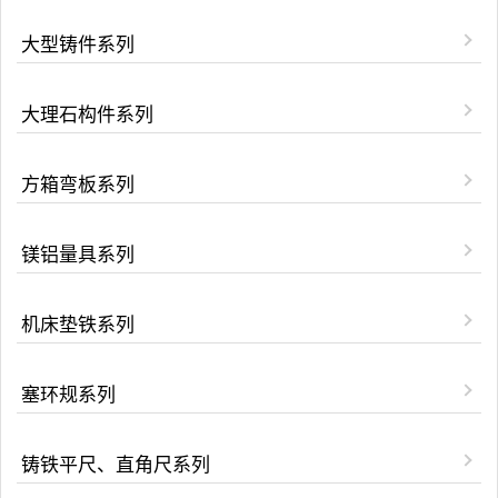
大型铸件系列
大理石构件系列
方箱弯板系列
镁铝量具系列
机床垫铁系列
塞环规系列
铸铁平尺、直角尺系列