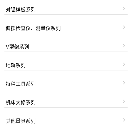
对弧样板系列
偏摆检查仪、测量仪系列
V型架系列
地轨系列
特种工具系列
机床大修系列
其他量具系列