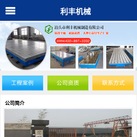
利丰机械
公司简介