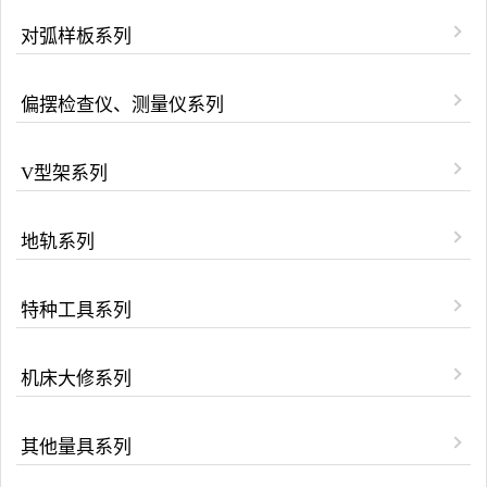
对弧样板系列
偏摆检查仪、测量仪系列
V型架系列
地轨系列
特种工具系列
机床大修系列
其他量具系列