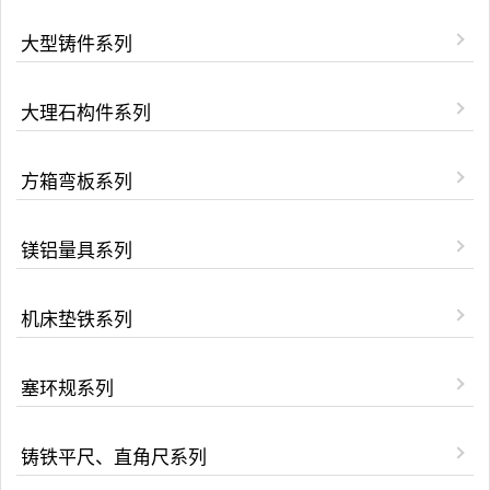
大型铸件系列
大理石构件系列
方箱弯板系列
镁铝量具系列
机床垫铁系列
塞环规系列
铸铁平尺、直角尺系列