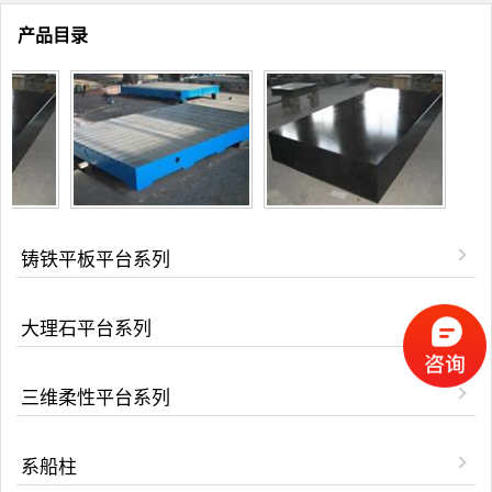
产品目录
铸铁平板平台系列
大理石平台系列
三维柔性平台系列
系船柱