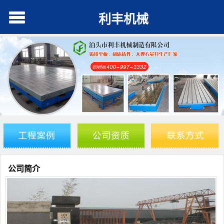
利丰机械
公司简介