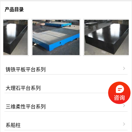
产品目录
铸铁平板平台系列
大理石平台系列
三维柔性平台系列
系船柱