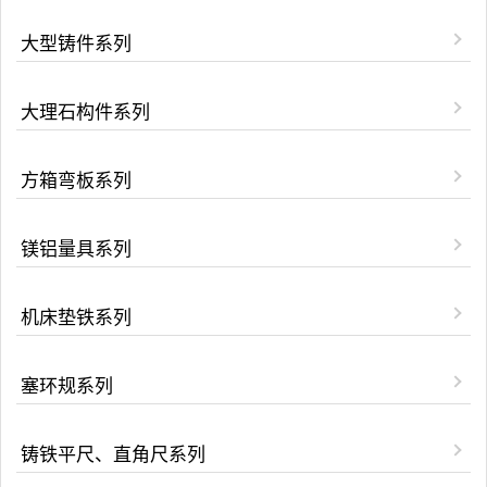
大型铸件系列
大理石构件系列
方箱弯板系列
镁铝量具系列
机床垫铁系列
塞环规系列
铸铁平尺、直角尺系列