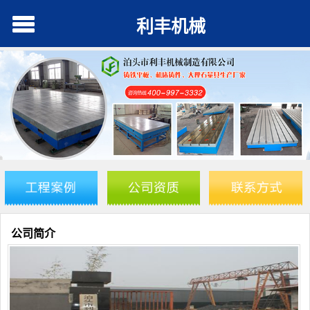
利丰机械
公司简介