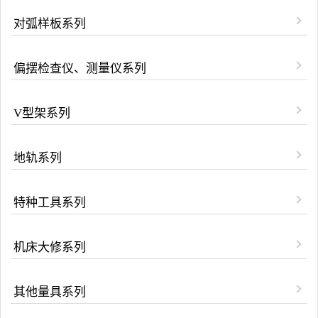
对弧样板系列
偏摆检查仪、测量仪系列
V型架系列
地轨系列
特种工具系列
机床大修系列
其他量具系列