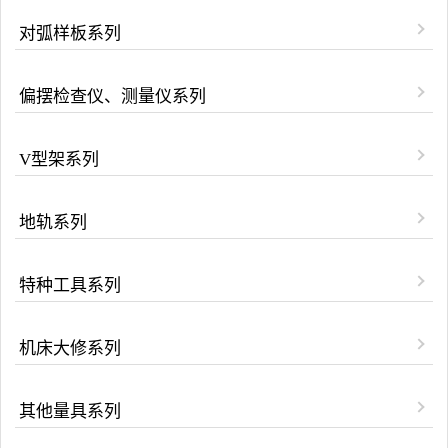
对弧样板系列
偏摆检查仪、测量仪系列
V型架系列
地轨系列
特种工具系列
机床大修系列
其他量具系列