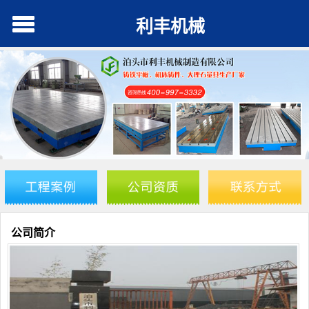
利丰机械
公司简介