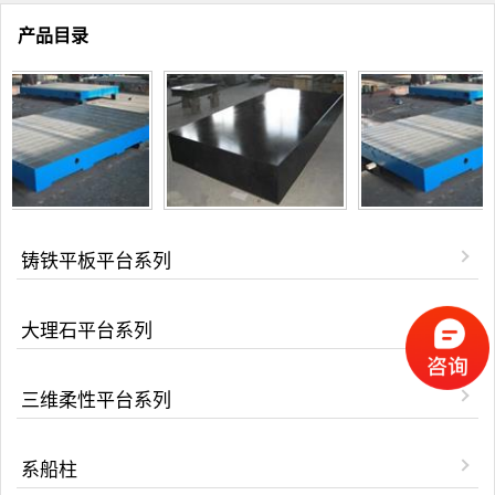
产品目录
铸铁平板平台系列
大理石平台系列
三维柔性平台系列
系船柱