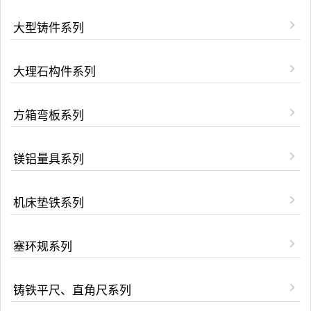
大型铸件系列
大理石构件系列
方箱弯板系列
镁铝量具系列
机床垫铁系列
塞环规系列
铸铁平尺、直角尺系列