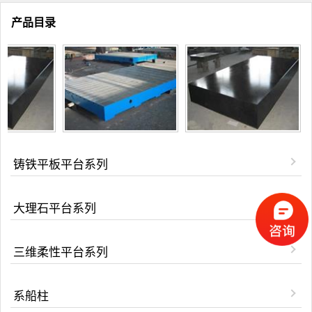
产品目录
铸铁平板平台系列
大理石平台系列
三维柔性平台系列
系船柱