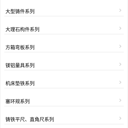
大型铸件系列
大理石构件系列
方箱弯板系列
镁铝量具系列
机床垫铁系列
塞环规系列
铸铁平尺、直角尺系列