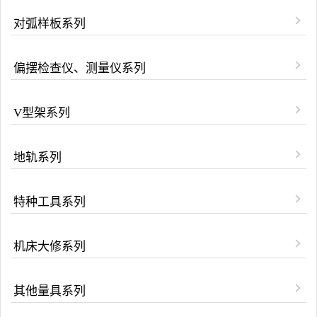
对弧样板系列
偏摆检查仪、测量仪系列
V型架系列
地轨系列
特种工具系列
机床大修系列
其他量具系列