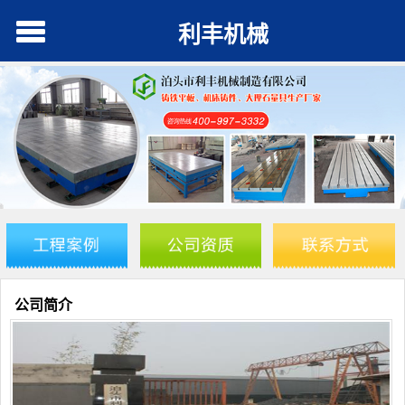
利丰机械
公司简介