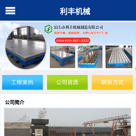
利丰机械
公司简介