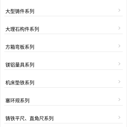
大型铸件系列
大理石构件系列
方箱弯板系列
镁铝量具系列
机床垫铁系列
塞环规系列
铸铁平尺、直角尺系列