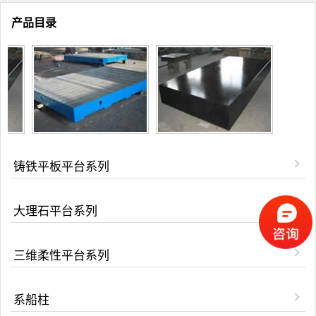
产品目录
铸铁平板平台系列
大理石平台系列
三维柔性平台系列
系船柱