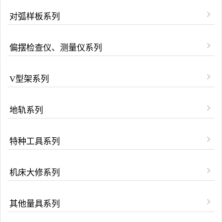
对弧样板系列
偏摆检查仪、测量仪系列
V型架系列
地轨系列
特种工具系列
机床大修系列
其他量具系列