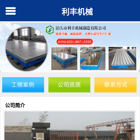
利丰机械
公司简介