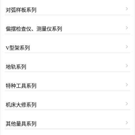
对弧样板系列
偏摆检查仪、测量仪系列
V型架系列
地轨系列
特种工具系列
机床大修系列
其他量具系列