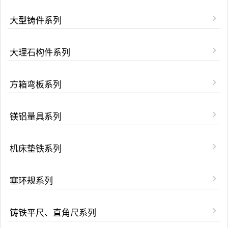
大型铸件系列
大理石构件系列
方箱弯板系列
镁铝量具系列
机床垫铁系列
塞环规系列
铸铁平尺、直角尺系列