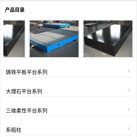
产品目录
铸铁平板平台系列
大理石平台系列
三维柔性平台系列
系船柱