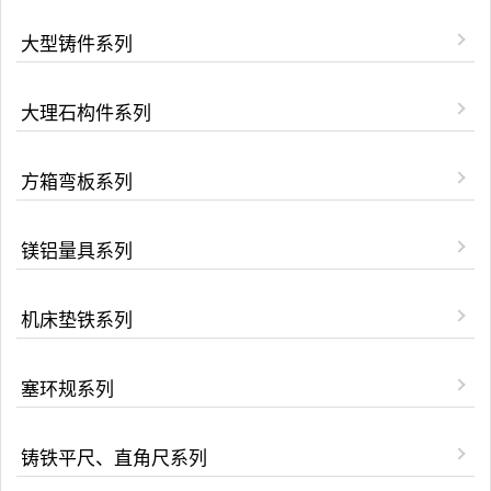
大型铸件系列
大理石构件系列
方箱弯板系列
镁铝量具系列
机床垫铁系列
塞环规系列
铸铁平尺、直角尺系列