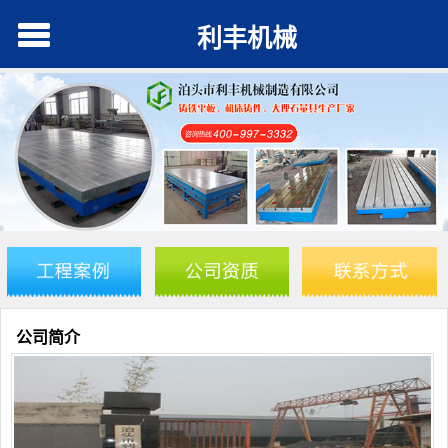
利丰机械
公司简介