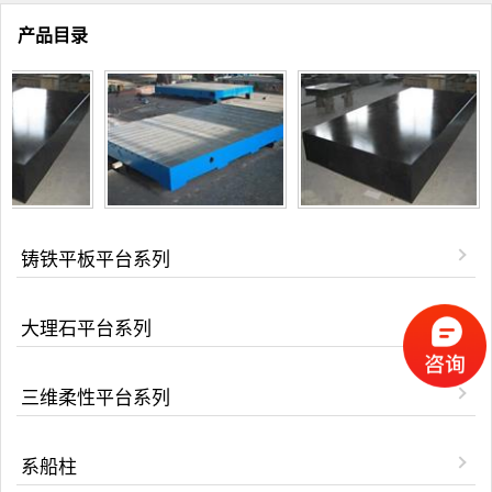
产品目录
铸铁平板平台系列
大理石平台系列
三维柔性平台系列
系船柱