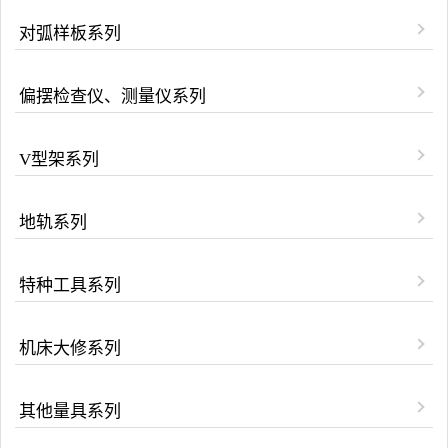
对弧样板系列
偏摆检查仪、测量仪系列
V型架系列
地轨系列
特种工具系列
机床大修系列
其他量具系列