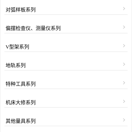
对弧样板系列
偏摆检查仪、测量仪系列
V型架系列
地轨系列
特种工具系列
机床大修系列
其他量具系列