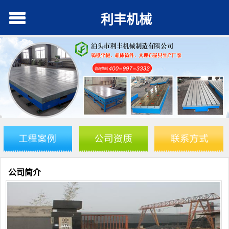
利丰机械
公司简介