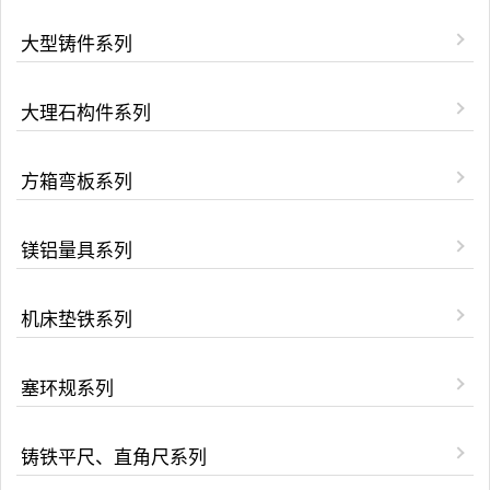
大型铸件系列
大理石构件系列
方箱弯板系列
镁铝量具系列
机床垫铁系列
塞环规系列
铸铁平尺、直角尺系列