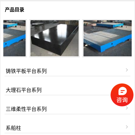
产品目录
铸铁平板平台系列
大理石平台系列
三维柔性平台系列
系船柱