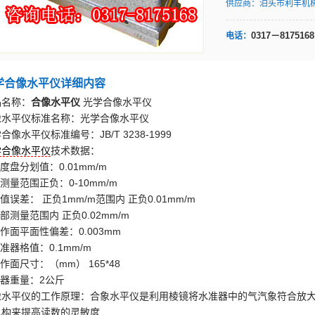
供应商：
泊头市利丰机
0317－8175168
电话：
学合像水平仪详细内容
品名称：
合像水平仪
光学合像水平仪
像水平仪标准名称：光学合像水平仪
合像水平仪标准编号：JB/T 3238-1999
学合像水平仪
技术数据：
刻度盘分划值：0.01mm/m
大测量范围正负：0-10mm/m
示值误差： 正负1mm/m范围内 正负0.01mm/m
全部测量范围内 正负0.02mm/m
工作面平面性偏差：0.003mm
水准器格值：0.1mm/m
工作面尺寸：（mm） 165*48
仪器重量：2公斤
像水平仪的工作原理：合象水平仪是利用棱镜将水准器中的气汽象符合放
机构来提高读数的灵敏度