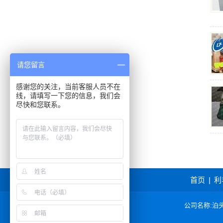
请您留言
感谢您的关注，当前客服人员不在
线，请填写一下您的信息，我们会
尽快和您联系。
首页
|
利
公司名称:泊头