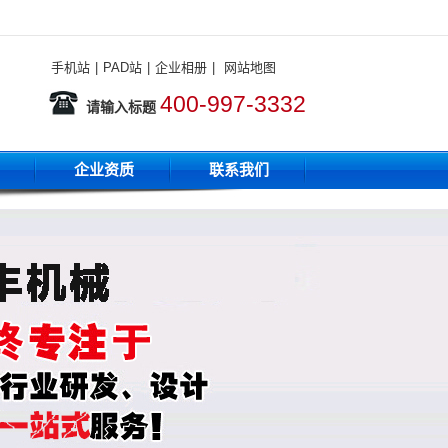
手机站
|
PAD站
|
企业相册
|
网站地图
400-997-3332
请输入标题
企业资质
联系我们