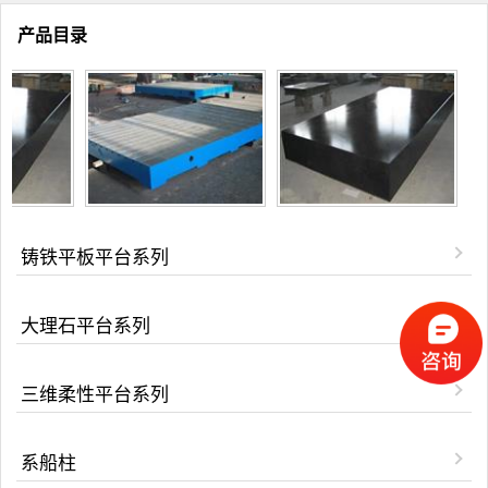
产品目录
铸铁平板平台系列
大理石平台系列
三维柔性平台系列
系船柱