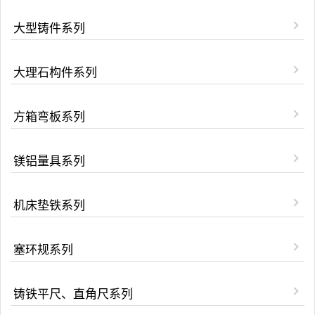
大型铸件系列
大理石构件系列
方箱弯板系列
镁铝量具系列
机床垫铁系列
塞环规系列
铸铁平尺、直角尺系列