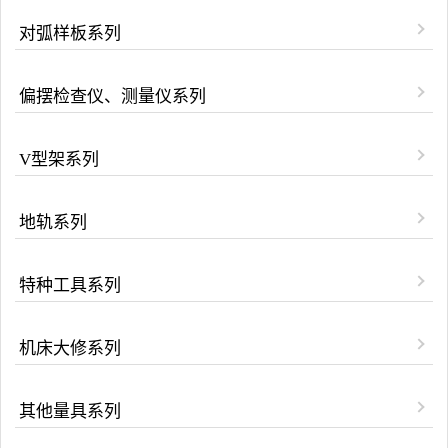
对弧样板系列
偏摆检查仪、测量仪系列
V型架系列
地轨系列
特种工具系列
机床大修系列
其他量具系列