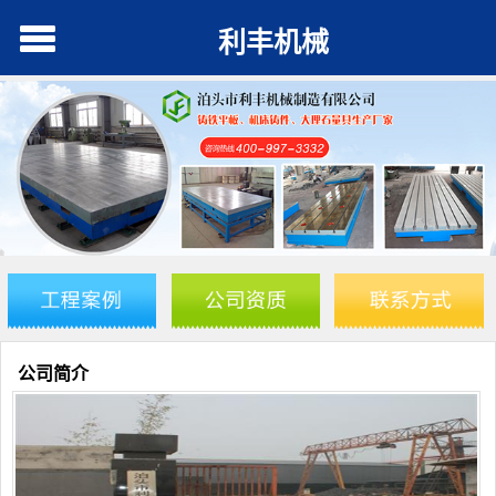
利丰机械
公司简介