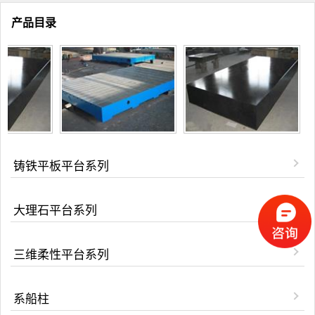
产品目录
铸铁平板平台系列
大理石平台系列
三维柔性平台系列
系船柱