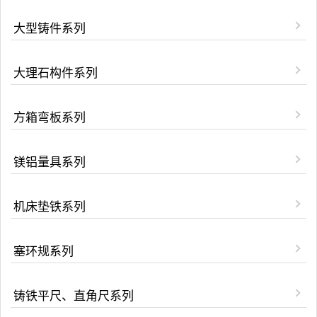
大型铸件系列
大理石构件系列
方箱弯板系列
镁铝量具系列
机床垫铁系列
塞环规系列
铸铁平尺、直角尺系列