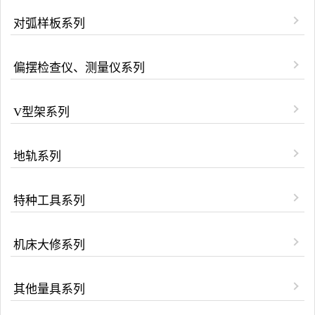
对弧样板系列
偏摆检查仪、测量仪系列
V型架系列
地轨系列
特种工具系列
机床大修系列
其他量具系列