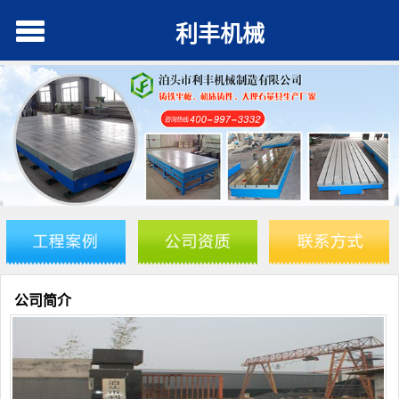
利丰机械
公司简介