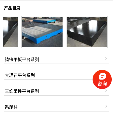
产品目录
铸铁平板平台系列
大理石平台系列
三维柔性平台系列
系船柱