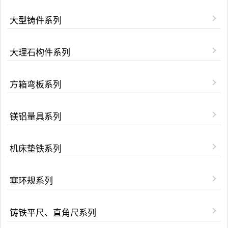
大型铸件系列
大理石构件系列
方箱弯板系列
镁铝量具系列
机床垫铁系列
塞环规系列
铸铁平尺、直角尺系列