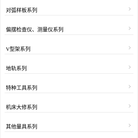
对弧样板系列
偏摆检查仪、测量仪系列
V型架系列
地轨系列
特种工具系列
机床大修系列
其他量具系列