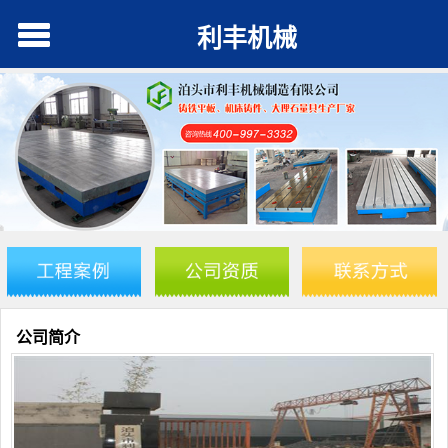
利丰机械
公司简介