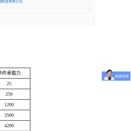
械制造有限公司
单件承载力
25
250
1200
3500
4200