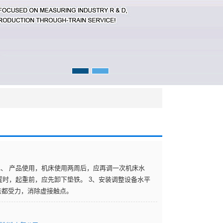
1、 产品使用，机床使用两周后，应再调一次机床水
位置时，起重前，应先卸下垫铁。 3、安装调整设备水平
铁都受力，消除虚接触点。