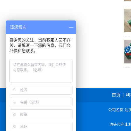
请您留言
感谢您的关注，当前客服人员不在
线，请填写一下您的信息，我们会
尽快和您联系。
首页
|
利
公司名称:泊头
泊头市利丰机