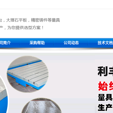
司简介
采购帮助
公司动态
技术文档