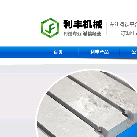
首页
利丰产品
公