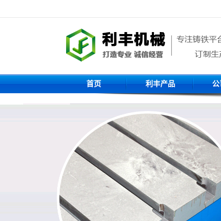
首页
利丰产品
公