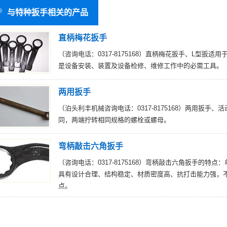
与特种扳手相关的产品
直柄梅花扳手
（咨询电话：0317-8175168）直柄梅花扳手、L型
是设备安装、装置及设备检修、维修工作中的必需工具。
两用扳手
（泊头利丰机械咨询电话：0317-8175168）两用扳
同，两端拧转相同规格的螺栓或螺母。
弯柄敲击六角扳手
（咨询电话：0317-8175168）弯柄敲击六角扳手的
具有设计合理、结构稳定、材质密度高、抗打击能力强，
点。