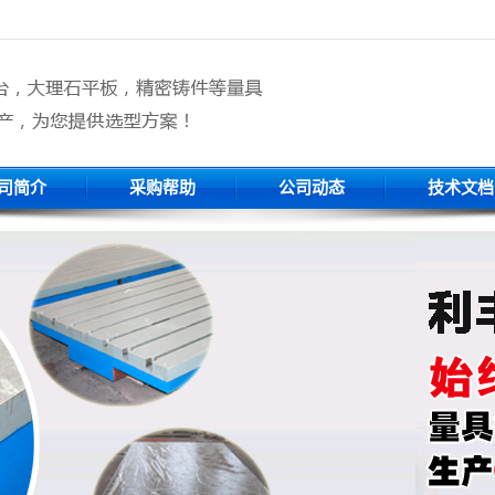
司简介
采购帮助
公司动态
技术文档