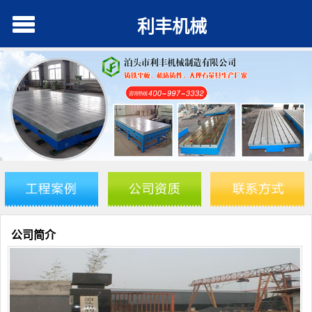
利丰机械
公司简介