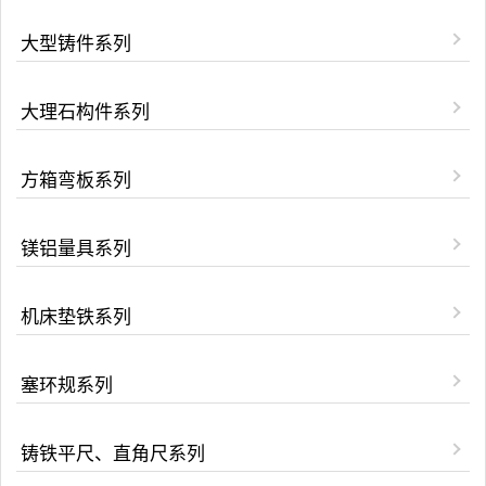
大型铸件系列
大理石构件系列
方箱弯板系列
镁铝量具系列
机床垫铁系列
塞环规系列
铸铁平尺、直角尺系列