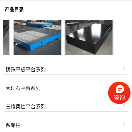
产品目录
铸铁平板平台系列
大理石平台系列
三维柔性平台系列
系船柱