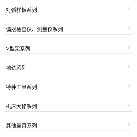
对弧样板系列
偏摆检查仪、测量仪系列
V型架系列
地轨系列
特种工具系列
机床大修系列
其他量具系列