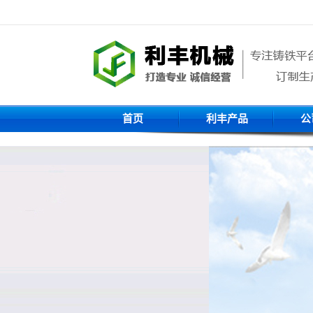
首页
利丰产品
公