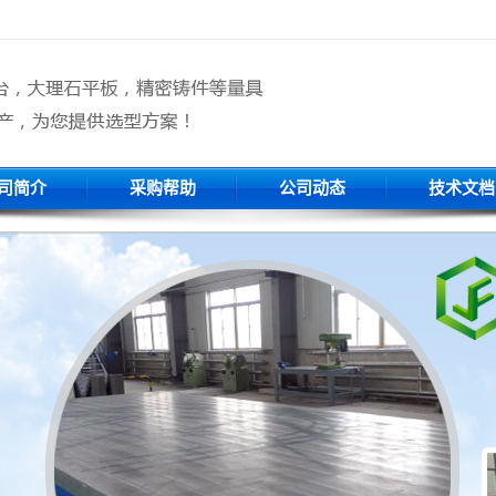
司简介
采购帮助
公司动态
技术文档