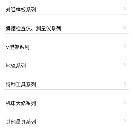
对弧样板系列
偏摆检查仪、测量仪系列
V型架系列
地轨系列
特种工具系列
机床大修系列
其他量具系列