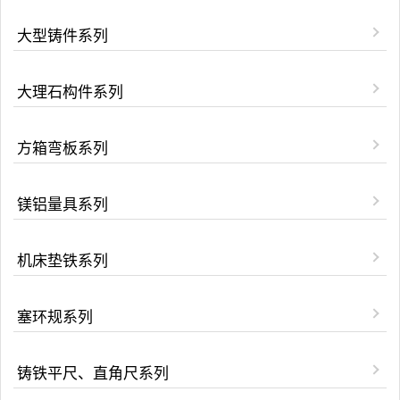
大型铸件系列
大理石构件系列
方箱弯板系列
镁铝量具系列
机床垫铁系列
塞环规系列
铸铁平尺、直角尺系列