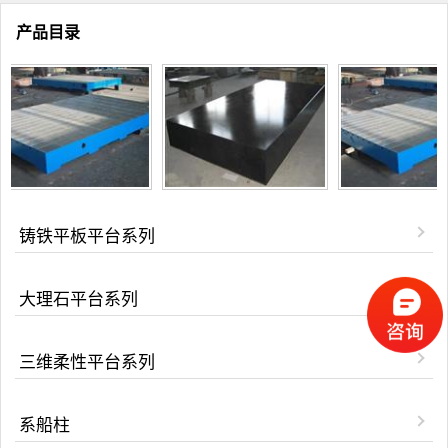
产品目录
铸铁平板平台系列
大理石平台系列
三维柔性平台系列
系船柱