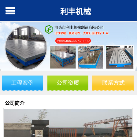
利丰机械
公司简介