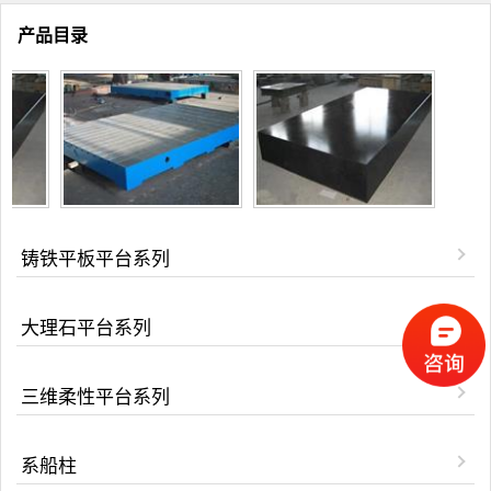
产品目录
铸铁平板平台系列
大理石平台系列
三维柔性平台系列
系船柱