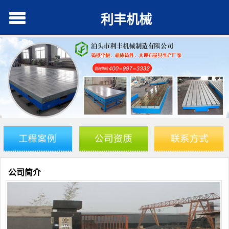
利丰机械
公司简介