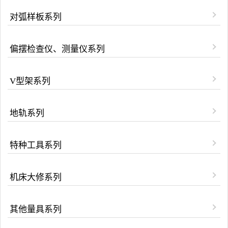
对弧样板系列
偏摆检查仪、测量仪系列
V型架系列
地轨系列
特种工具系列
机床大修系列
其他量具系列