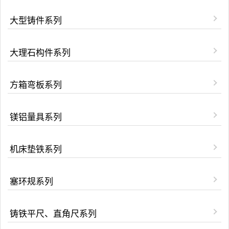
大型铸件系列
大理石构件系列
方箱弯板系列
镁铝量具系列
机床垫铁系列
塞环规系列
铸铁平尺、直角尺系列